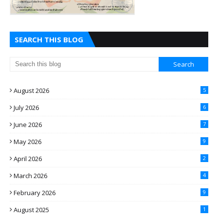
SEARCH THIS BLOG
August 2026
5
July 2026
6
June 2026
7
May 2026
9
April 2026
2
March 2026
4
February 2026
9
August 2025
1