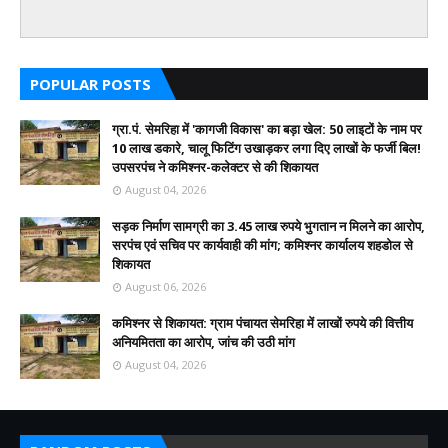
POPULAR POSTS
ग्रा.पं. सेमरिहा में 'कागजी विकास' का बड़ा खेल: 50 लाइटों के नाम पर
10 लाख डकारे, चालू फिटिंग उखाड़कर लगा दिए लाखों के फर्जी बिल!
उपसरपंच ने कमिश्नर-कलेक्टर से की शिकायत
August 04, 2026
सड़क निर्माण सामग्री का 3.45 लाख रुपये भुगतान न मिलने का आरोप,
सरपंच एवं सचिव पर कार्यवाही की मांग; कमिश्नर कार्यालय शहडोल से
शिकायत
August 06, 2026
कमिश्नर से शिकायत: ग्राम पंचायत सेमरिहा में लाखों रुपये की वित्तीय
अनियमितता का आरोप, जांच की उठी मांग
August 04, 2026