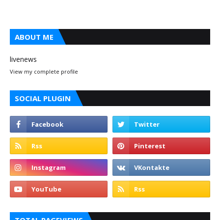
ABOUT ME
livenews
View my complete profile
SOCIAL PLUGIN