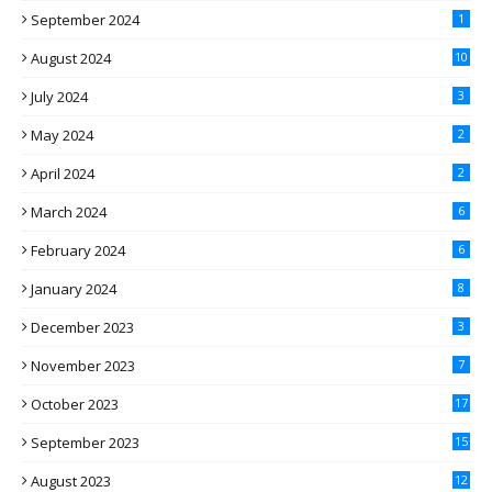
September 2024
1
August 2024
10
July 2024
3
May 2024
2
April 2024
2
March 2024
6
February 2024
6
January 2024
8
December 2023
3
November 2023
7
October 2023
17
September 2023
15
August 2023
12