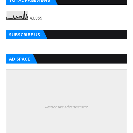
TOTAL PAGEVIEWS
43,859
SUBSCRIBE US
AD SPACE
Responsive Advertisement