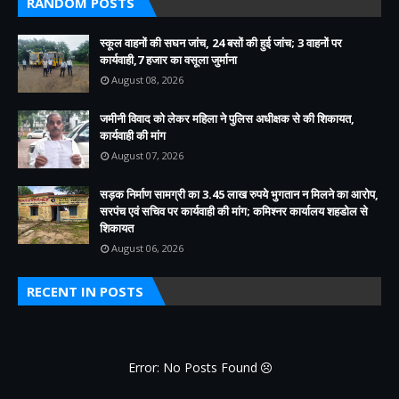
RANDOM POSTS
स्कूल वाहनों की सघन जांच, 24 बसों की हुई जांच; 3 वाहनों पर
कार्यवाही,7 हजार का वसूला जुर्माना
August 08, 2026
जमीनी विवाद को लेकर महिला ने पुलिस अधीक्षक से की शिकायत,
कार्यवाही की मांग
August 07, 2026
सड़क निर्माण सामग्री का 3.45 लाख रुपये भुगतान न मिलने का आरोप,
सरपंच एवं सचिव पर कार्यवाही की मांग; कमिश्नर कार्यालय शहडोल से
शिकायत
August 06, 2026
RECENT IN POSTS
Error: No Posts Found