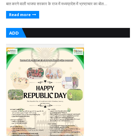
बात करने वाली भाजपा सरकार के राज में मध्यप्रदेश में भ्रष्टाचार का बोल…
Read more
ADD