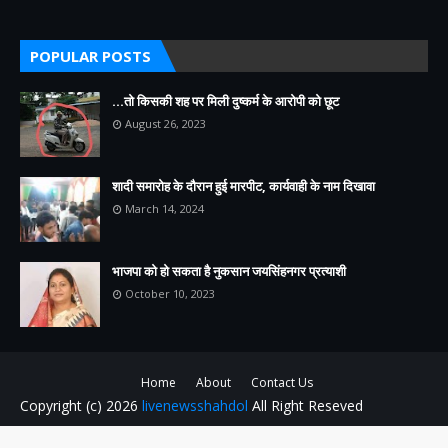
POPULAR POSTS
...तो किसकी शह पर मिली दुष्कर्म के आरोपी को छूट
August 26, 2023
शादी समारोह के दौरान हुई मारपीट, कार्यवाही के नाम दिखावा
March 14, 2024
भाजपा को हो सकता है नुकसान जयसिंहनगर प्रत्याशी
October 10, 2023
Home
About
Contact Us
Copyright (c) 2026
livenewsshahdol
All Right Reseved